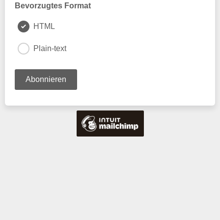
Bevorzugtes Format
HTML
Plain-text