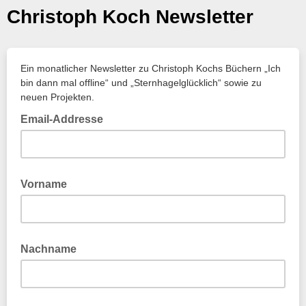
Christoph Koch Newsletter
Ein monatlicher Newsletter zu Christoph Kochs Büchern „Ich
bin dann mal offline“ und „Sternhagelglücklich“ sowie zu
neuen Projekten.
Email-Addresse
Vorname
Nachname